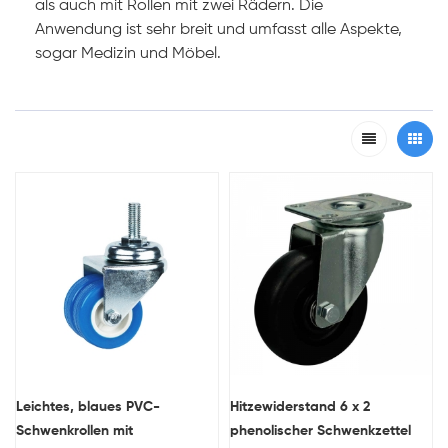
als auch mit Rollen mit zwei Rädern. Die
Anwendung ist sehr breit und umfasst alle Aspekte,
sogar Medizin und Möbel.
Leichtes, blaues PVC-
Hitzewiderstand 6 x 2
Schwenkrollen mit
phenolischer Schwenkzettel