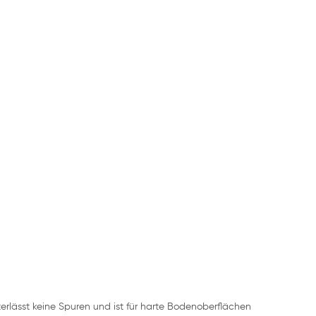
erlässt keine Spuren und ist für harte Bodenoberflächen