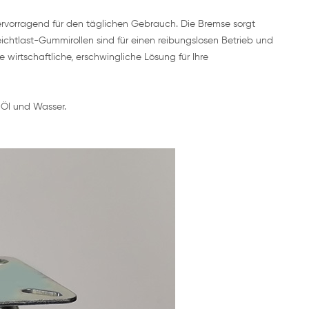
ervorragend für den täglichen Gebrauch. Die Bremse sorgt
ichtlast-Gummirollen sind für einen reibungslosen Betrieb und
wirtschaftliche, erschwingliche Lösung für Ihre
n Öl und Wasser.