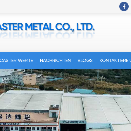
LCASTER WERTE
NACHRICHTEN
BLOGS
KONTAKTIERE 