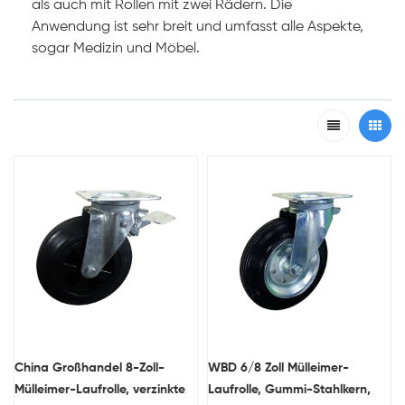
als auch mit Rollen mit zwei Rädern. Die
Anwendung ist sehr breit und umfasst alle Aspekte,
sogar Medizin und Möbel.
China Großhandel 8-Zoll-
WBD 6/8 Zoll Mülleimer-
Mülleimer-Laufrolle, verzinkte
Laufrolle, Gummi-Stahlkern,