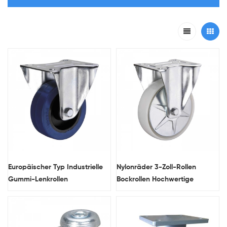
Europäischer Typ Industrielle
Nylonräder 3-Zoll-Rollen
Gummi-Lenkrollen
Bockrollen Hochwertige
Radmaschinenrollen
Hochleistungs-Lenkrollen