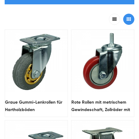
Graue Gummi-Lenkrollen für
Rote Rollen mit metrischem
Hartholzböden
Gewindeschaft, Zollräder mit
Lagern