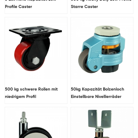
Profile Caster
Starre Caster
500 kg schwere Rollen mit
50kg Kapazität Bolzenloch
niedrigem Profil
Einstellbare Nivellierräder
Rollen