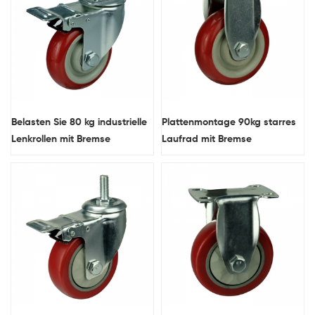
Belasten Sie 80 kg industrielle
Plattenmontage 90kg starres
Lenkrollen mit Bremse
Laufrad mit Bremse