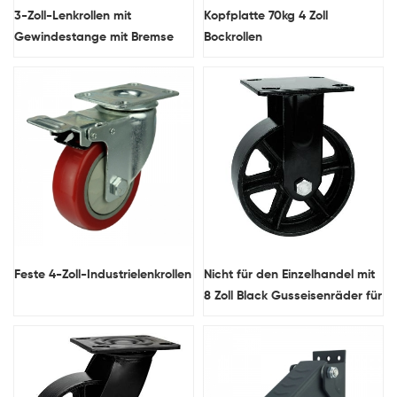
3-Zoll-Lenkrollen mit
Kopfplatte 70kg 4 Zoll
Gewindestange mit Bremse
Bockrollen
Feste 4-Zoll-Industrielenkrollen
Nicht für den Einzelhandel mit
8 Zoll Black Gusseisenräder für
Möbel Großhandel nur