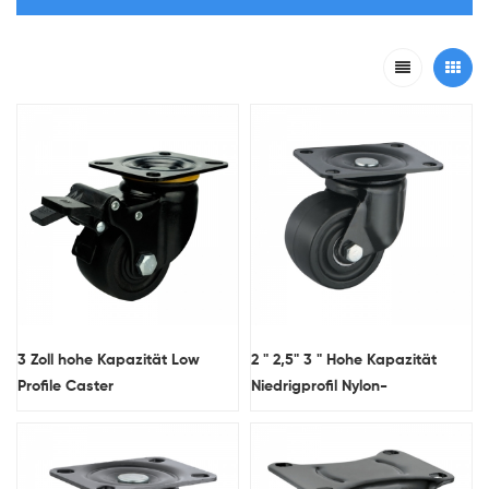
3 Zoll hohe Kapazität Low
2 " 2,5" 3 " Hohe Kapazität
Profile Caster
Niedrigprofil Nylon-
Schwenkzahnrad