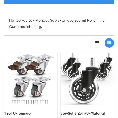
Heißverkaufte 4-teiliges Set/5-teiliges Set mit Rollen mit
Qualitätssicherung.
1 Zoll U-förmige
5er-Set 3 Zoll PU-Material