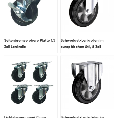
Seitenbremse obere Platte 1,5
Schwerlast-Lenkrollen im
Zoll Lenkrolle
europäischen Stil, 8 Zoll
Lichtsteuergummi 75mm
Schwerlast-Lenkräder im