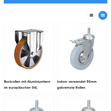
Bockrollen mit Aluminiumkern
Indoor verwendet 50mm
im europäischen Stil,
gebremste Rollen
strapazierfähig