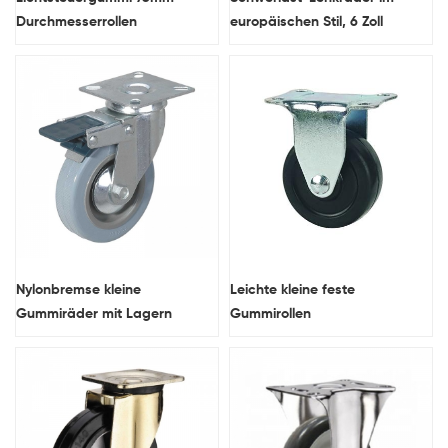
Durchmesserrollen
europäischen Stil, 6 Zoll
Nylonbremse kleine
Leichte kleine feste
Gummiräder mit Lagern
Gummirollen