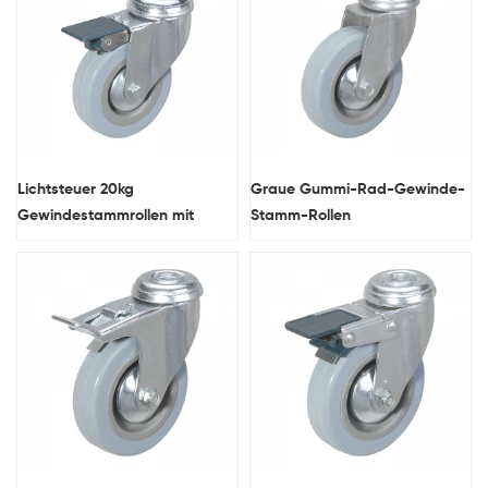
Lichtsteuer 20kg
Graue Gummi-Rad-Gewinde-
Gewindestammrollen mit
Stamm-Rollen
Bremsen