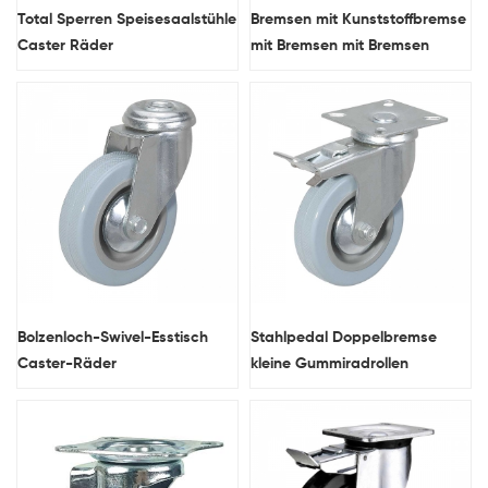
Total Sperren Speisesaalstühle
Bremsen mit Kunststoffbremse
Caster Räder
mit Bremsen mit Bremsen
Bolzenloch-Swivel-Esstisch
Stahlpedal Doppelbremse
Caster-Räder
kleine Gummiradrollen