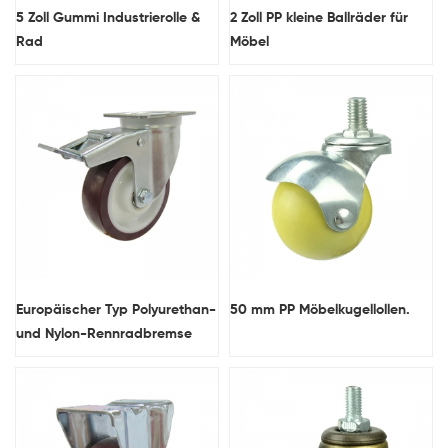
5 Zoll Gummi Industrierolle &
2 Zoll PP kleine Ballräder für
Rad
Möbel
Europäischer Typ Polyurethan-
50 mm PP Möbelkugellollen.
und Nylon-Rennradbremse