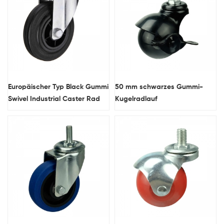
Europäischer Typ Black Gummi
50 mm schwarzes Gummi-
Swivel Industrial Caster Rad
Kugelradlauf