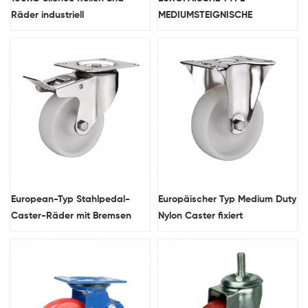
Räder industriell
MEDIUMSTEIGNISCHE
POLYURETHAN-ROLLER
European-Typ Stahlpedal-
Europäischer Typ Medium Duty
Caster-Räder mit Bremsen
Nylon Caster fixiert