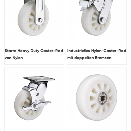
Starre Heavy Duty Caster-Rad
Industrielles Nylon-Caster-Rad
von Nylon
mit doppelten Bremsen