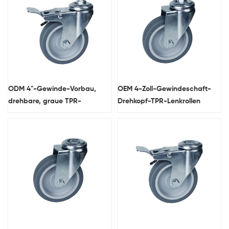
ODM 4"-Gewinde-Vorbau,
OEM 4-Zoll-Gewindeschaft-
drehbare, graue TPR-
Drehkopf-TPR-Lenkrollen
Lenkrollen