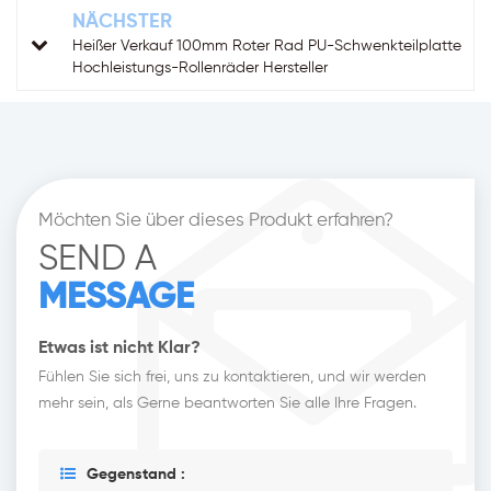
NÄCHSTER
Heißer Verkauf 100mm Roter Rad PU-Schwenkteilplatte
Hochleistungs-Rollenräder Hersteller
Möchten Sie über dieses Produkt erfahren?
SEND A
MESSAGE
Etwas ist nicht Klar?
Fühlen Sie sich frei, uns zu kontaktieren, und wir werden
mehr sein, als Gerne beantworten Sie alle Ihre Fragen.
Gegenstand :