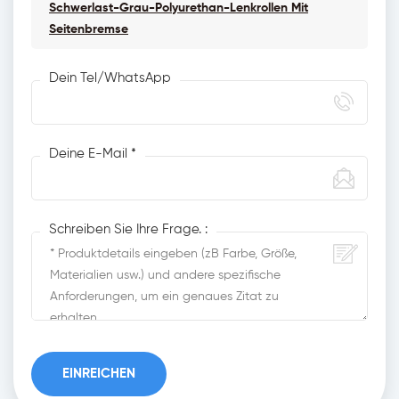
Schwerlast-Grau-Polyurethan-Lenkrollen Mit
Seitenbremse
Dein Tel/WhatsApp
Deine E-Mail *
Schreiben Sie Ihre Frage. :