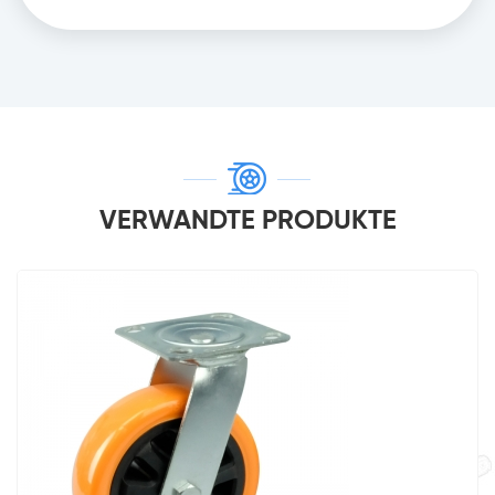
VERWANDTE PRODUKTE