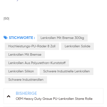
|50|
STICHWORTE :
Lenkrollen Mit Bremse 300kg
Hochleistungs-PU-Räder 8 Zoll
Lenkrollen Solide
Lenkrollen Mit Bremse
Lenkrollen Aus Polyurethan-Kunststoff
Lenkrollen Silikon
Schwere Industrielle Lenkrollen
Schwere Industrierollen
BISHERIGE
OEM Heavy Duty Graue PU-Lenkrollen Starre Rolle