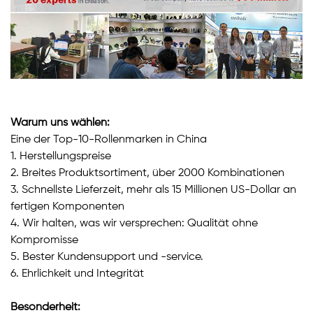
Warum uns wählen:
Eine der Top-10-Rollenmarken in China
1. Herstellungspreise
2. Breites Produktsortiment, über 2000 Kombinationen
3. Schnellste Lieferzeit, mehr als 15 Millionen US-Dollar an
fertigen Komponenten
4. Wir halten, was wir versprechen: Qualität ohne
Kompromisse
5. Bester Kundensupport und -service.
6. Ehrlichkeit und Integrität
Besonderheit: