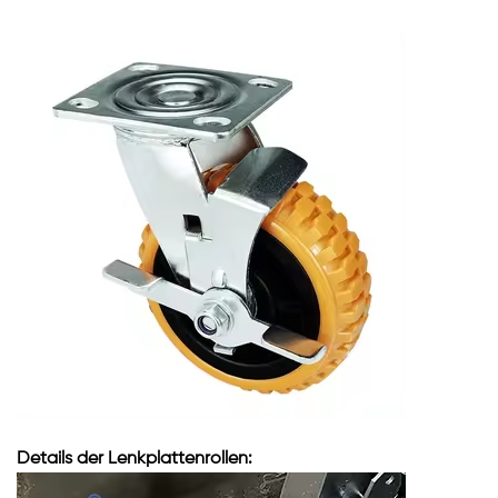
Details der Lenkplattenrollen: