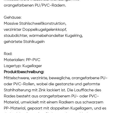
orangefarbenen PU/PVC-Rädern.
Gehäuse:
Massive Stahlschweißkonstruktion,
verzinkter Doppelkugelgelenkkopf,
staubdichter, wärmebehandelter Kugelring,
gehärtete Stahlkugeln
Rad:
Materialien: PP-PVC
Lagertyp: Kugellager
Produktbeschreibung:
Mittelschwere, verzinkte, bewegliche, orangefarbene PU-
oder PVC-Rollen, wobei die gestanzte und geformte
Stahlhalterung mit Zink lackiert ist. Die Lauffläche des
Rades besteht aus orangefarbenem PU- oder PVC-
Material, umwickelt mit einem Radkern aus schwarzem
PP-Material, gepaart mit doppelten Kugellagern, und es