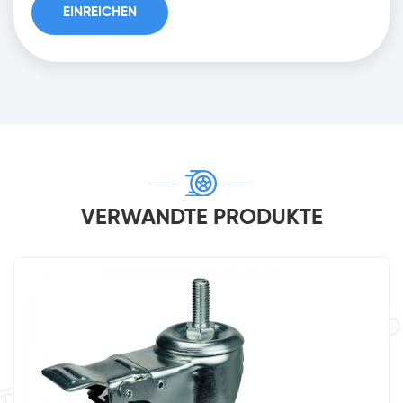
VERWANDTE PRODUKTE