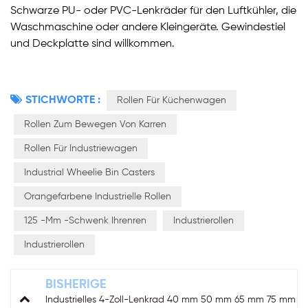
Schwarze PU- oder PVC-Lenkräder für den Luftkühler, die
Waschmaschine oder andere Kleingeräte. Gewindestiel
und Deckplatte sind willkommen.
STICHWORTE :
Rollen Für Küchenwagen
Rollen Zum Bewegen Von Karren
Rollen Für Industriewagen
Industrial Wheelie Bin Casters
Orangefarbene Industrielle Rollen
125 -mm -Schwenk Ihrenren
Industrierollen
Industrierollen
BISHERIGE
Industrielles 4-Zoll-Lenkrad 40 mm 50 mm 65 mm 75 mm