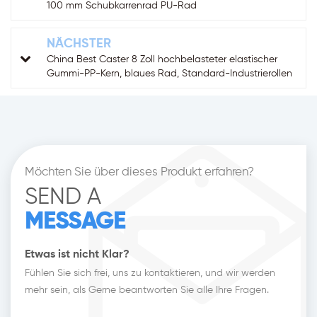
100 mm Schubkarrenrad PU-Rad
NÄCHSTER
China Best Caster 8 Zoll hochbelasteter elastischer
Gummi-PP-Kern, blaues Rad, Standard-Industrierollen
Möchten Sie über dieses Produkt erfahren?
SEND A
MESSAGE
Etwas ist nicht Klar?
Fühlen Sie sich frei, uns zu kontaktieren, und wir werden
mehr sein, als Gerne beantworten Sie alle Ihre Fragen.