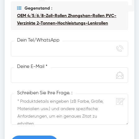
Gegenstand :
OEM 4/5/6/8-Zoll-Rollen Zhongshan-Rollen PVC-
Verzinkte 2-Tonnen-Hochleistungs-Lenkrollen
Dein Tel/WhatsApp
Deine E-Mail *
Schreiben Sie Ihre Frage. :