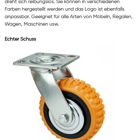
dreht sich reibungslos. Sie können in verschiedenen
Farben hergestellt werden und das Logo ist ebenfalls
anpassbar. Geeignet für alle Arten von Möbeln, Regalen,
Wagen, Maschinen usw.
Echter Schuss