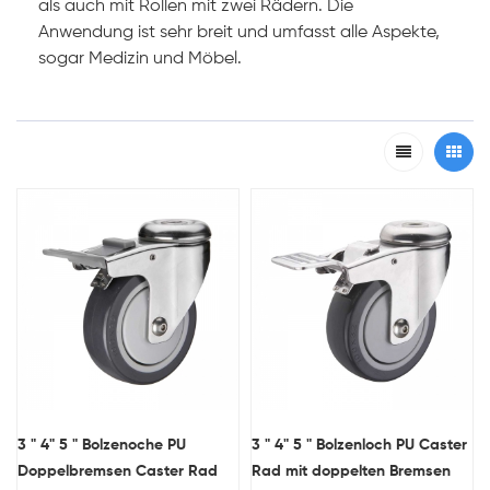
als auch mit Rollen mit zwei Rädern. Die
Anwendung ist sehr breit und umfasst alle Aspekte,
sogar Medizin und Möbel.
3 " 4" 5 " Bolzenoche PU
3 " 4" 5 " Bolzenloch PU Caster
Doppelbremsen Caster Rad
Rad mit doppelten Bremsen