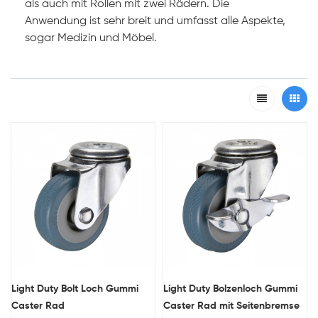
als auch mit Rollen mit zwei Rädern. Die
Anwendung ist sehr breit und umfasst alle Aspekte,
sogar Medizin und Möbel.
Light Duty Bolt Loch Gummi
Light Duty Bolzenloch Gummi
Caster Rad
Caster Rad mit Seitenbremse