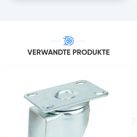
VERWANDTE PRODUKTE