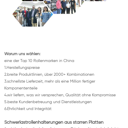
Warum uns wählen:
eine der Top 10 Rollenmarken in China
1.Herstellungspreise
2.breite Produktlinien, über 2000+ Kombinationen
3.schnellste Lieferzeit, mehr als eine Million fertiger
Komponententeile
4.wir liefern, was wir versprechen, Qualität ohne Kompromisse
5.beste Kundenbetreuung und Dienstleistungen
6.Ehrlichkeit und Integrität
Schwerlastrollenhalterungen aus starren Platten