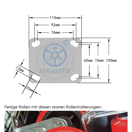
Fertige Rollen mit diesen starren Rollenhalterungen: