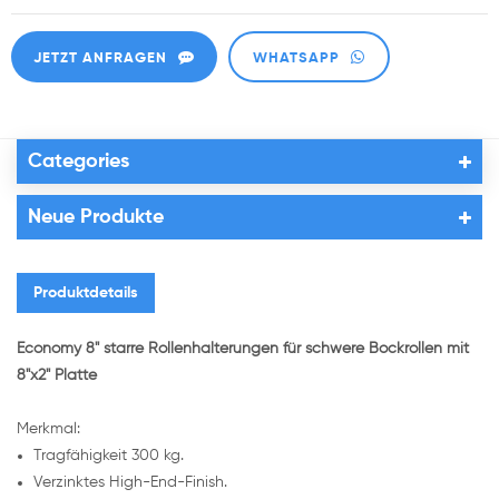
JETZT ANFRAGEN
WHATSAPP
Categories
Neue Produkte
Produktdetails
Economy 8" starre Rollenhalterungen für schwere Bockrollen mit
8"x2" Platte
Merkmal:
Tragfähigkeit 300 kg.
Verzinktes High-End-Finish.