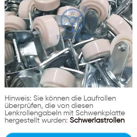
Hinweis: Sie können die Laufrollen
überprüfen, die von diesen
Lenkrollengabeln mit Schwenkplatte
hergestellt wurden:
Schwerlastrollen