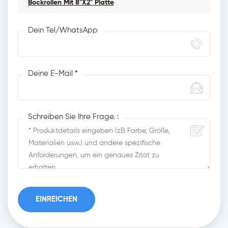
Bockrollen Mit 8"x2" Platte
Dein Tel/WhatsApp
Deine E-Mail *
Schreiben Sie Ihre Frage. :