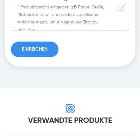
VERWANDTE PRODUKTE