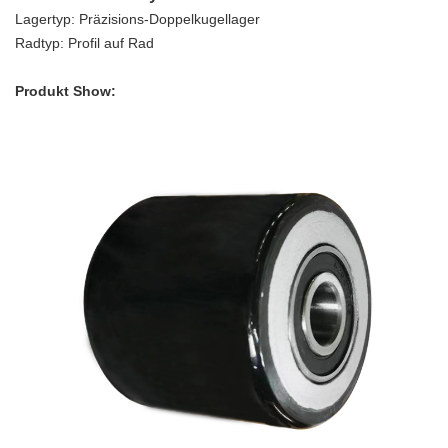
Lagertyp: Präzisions-Doppelkugellager
Radtyp: Profil auf Rad
Produkt Show: