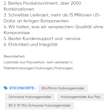
2. Breites Produktsortiment, über 2000
Kombinationen
3. Schnellste Lieferzeit, mehr als 15 Millionen US-
Dollar an fertigen Komponenten
4. Wir halten, was wir versprechen: Qualität ohne
Kompromisse
5. Bester Kundensupport und -service.
6. Ehrlichkeit und Integrität
Besonderheit:
Lasträder aus Polyurethan, weit verbreitet in
Palettenhubwagen/Hubwagen/Hubwagen.
STICHWORTE :
80x70mm Hubwagenräder
Schwarze Hubwagenräder
Hubwagenräder Aus Poly
80 X 70 Mm Schwarze Hubwagenräder