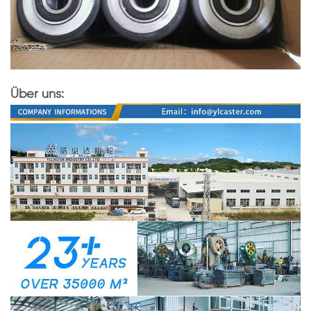
Über uns: