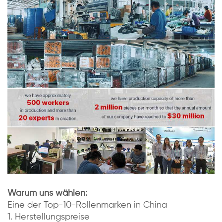
Warum uns wählen:
Eine der Top-10-Rollenmarken in China
1. Herstellungspreise