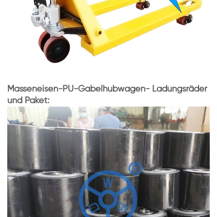
Masseneisen-PU-Gabelhubwagen-
Ladungsräder
und Paket: