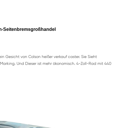
en-Seitenbremsgroßhandel
in Gesicht von Colson heißer verkauf caster. Sie Sieht
o-Marking. Und Dieser ist mehr ökonomisch. 4-Zoll-Rad mit 440