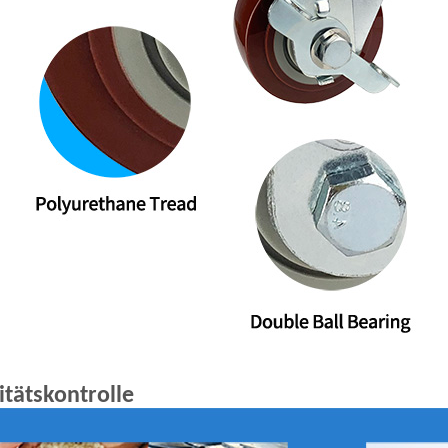
itätskontrolle