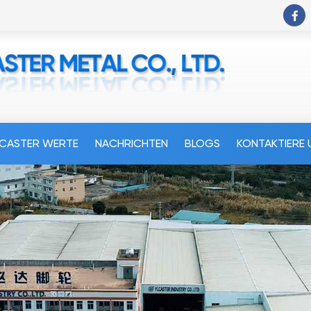
LCASTER WERTE
NACHRICHTEN
BLOGS
KONTAKTIERE 