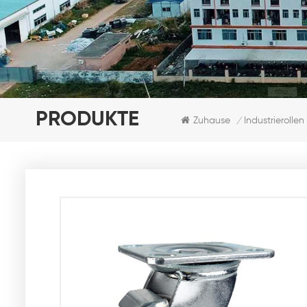
PRODUKTE
Zuhause
Industrierollen
/