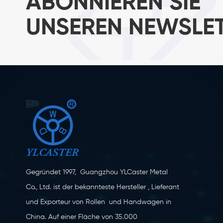
ABONNIEREN SIE
UNSEREN NEWSLE
Gegründet 1997, Guangzhou YLCaster Metal
Co., Ltd. ist der bekannteste Hersteller , Lieferant
und Exporteur von Rollen und Handwagen in
China. Auf einer Fläche von 35.000