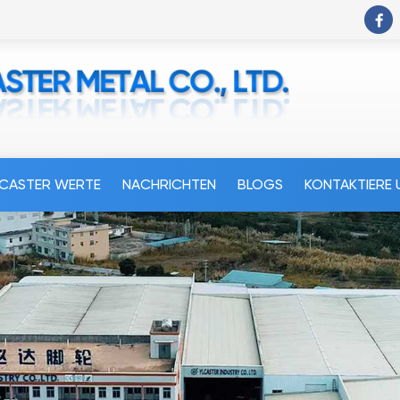
LCASTER WERTE
NACHRICHTEN
BLOGS
KONTAKTIERE 