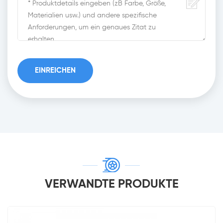
VERWANDTE PRODUKTE