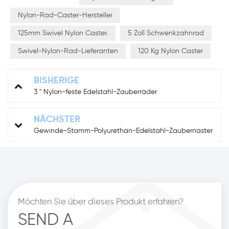
Nylon-Rad-Caster-Hersteller
125mm Swivel Nylon Caster.
5 Zoll Schwenkzahnrad
Swivel-Nylon-Rad-Lieferanten
120 Kg Nylon Caster
BISHERIGE
3 '' Nylon-feste Edelstahl-Zauberräder
NÄCHSTER
Gewinde-Stamm-Polyurethan-Edelstahl-Zaubernaster
Möchten Sie über dieses Produkt erfahren?
SEND A