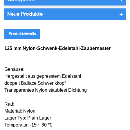
Neue Produkte
Produktdetails
125 mm Nylon-Schwenk-Edelstahl-Zaubernaster
Gehäuse:
Hergestellt aus gepresstem Edelstahl
doppelt Ballace Schwenkkopf
Transparentes Nylon staubfest Dichtung
Rad:
Material: Nylon
Lager Typ: Plain Lager
Temperatur: -15 ~ 80 ℃