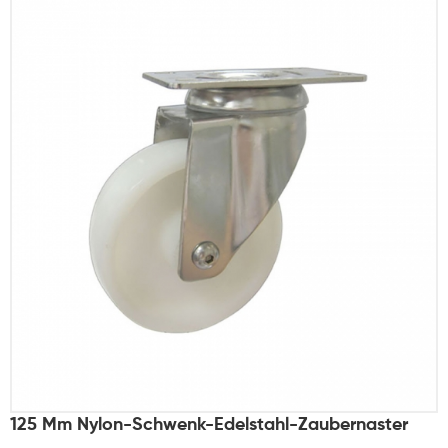
125 Mm Nylon-Schwenk-Edelstahl-Zaubernaster