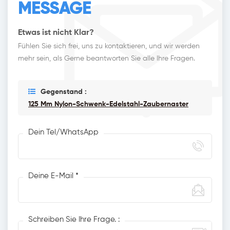
MESSAGE
Etwas ist nicht Klar?
Fühlen Sie sich frei, uns zu kontaktieren, und wir werden
mehr sein, als Gerne beantworten Sie alle Ihre Fragen.
Gegenstand :
125 Mm Nylon-Schwenk-Edelstahl-Zaubernaster
Dein Tel/WhatsApp
Deine E-Mail *
Schreiben Sie Ihre Frage. :