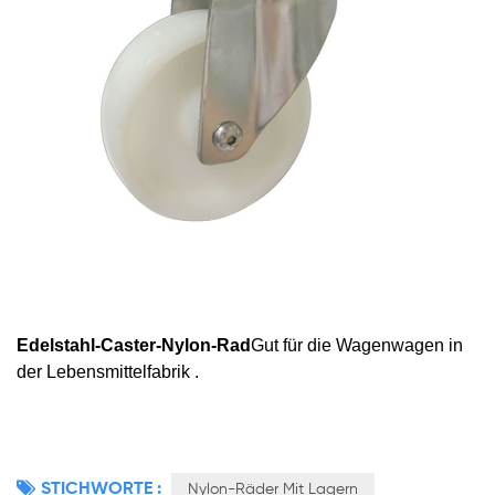
Edelstahl-Caster-Nylon-Rad
Gut für die Wagenwagen in
der Lebensmittelfabrik .
STICHWORTE :
Nylon-Räder Mit Lagern